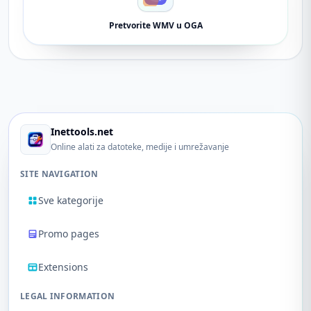
Pretvorite WMV u OGA
Inettools.net
Online alati za datoteke, medije i umrežavanje
SITE NAVIGATION
Sve kategorije
Promo pages
Extensions
LEGAL INFORMATION