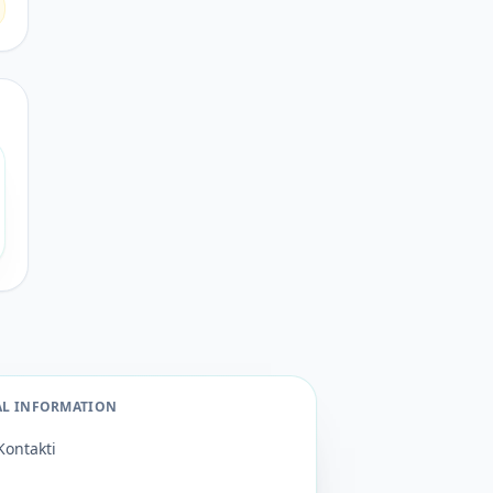
AL INFORMATION
Kontakti