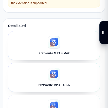
the extension is supported.
Ostali alati
Pretvorite MP3 u M4P
Pretvorite MP3 u OGG