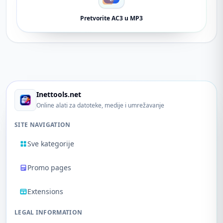
Pretvorite AC3 u MP3
Inettools.net
Online alati za datoteke, medije i umrežavanje
SITE NAVIGATION
Sve kategorije
Promo pages
Extensions
LEGAL INFORMATION