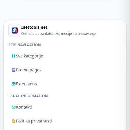
Inettools.net
Online alati za datoteke, medije i umrežavanje
SITE NAVIGATION
Sve kategorije
Promo pages
Extensions
LEGAL INFORMATION
Kontakti
Politika privatnosti