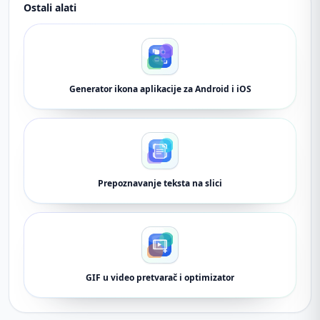
Ostali alati
Generator ikona aplikacije za Android i iOS
Prepoznavanje teksta na slici
GIF u video pretvarač i optimizator