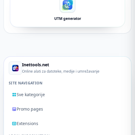
UTM generator
Inettools.net
Online alati za datoteke, medije i umrežavanje
SITE NAVIGATION
Sve kategorije
Promo pages
Extensions