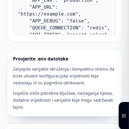
Provjerite .env datoteke
Zalijepite varijable okruženja i kompaktnu shemu da
biste uhvatili konfiguracijske vrijednosti koje
nedostaju ili su pogrešno oblikovane.
Izvješće ističe potrebne ključeve, neslaganja tipova,
dodatne vrijednosti i varijable koje mogu sadržavati
tajne.