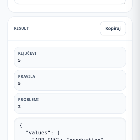
Kopiraj
RESULT
KLJUČEVI
5
PRAVILA
5
PROBLEMI
2