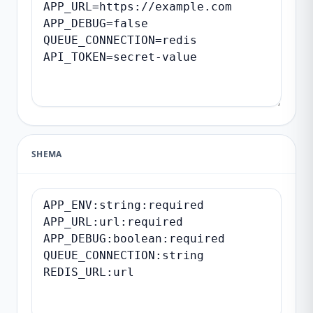
SHEMA