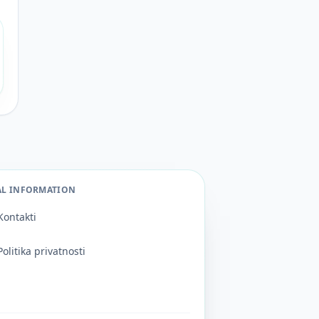
AL INFORMATION
Kontakti
Politika privatnosti