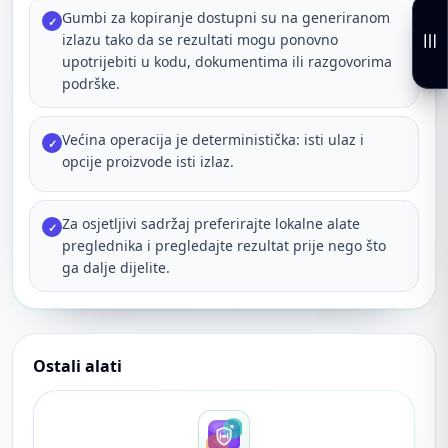
Gumbi za kopiranje dostupni su na generiranom
✓
izlazu tako da se rezultati mogu ponovno
upotrijebiti u kodu, dokumentima ili razgovorima
podrške.
Većina operacija je deterministička: isti ulaz i
✓
opcije proizvode isti izlaz.
Za osjetljivi sadržaj preferirajte lokalne alate
✓
preglednika i pregledajte rezultat prije nego što
ga dalje dijelite.
Ostali alati