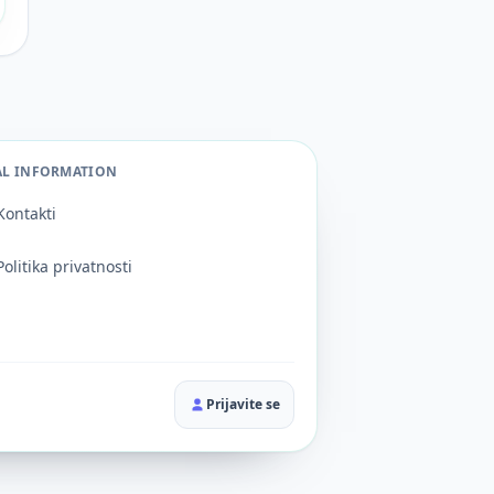
AL INFORMATION
Kontakti
Politika privatnosti
Prijavite se