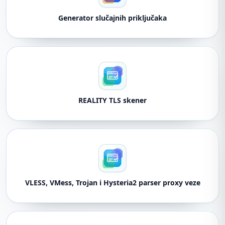
Generator slučajnih priključaka
REALITY TLS skener
VLESS, VMess, Trojan i Hysteria2 parser proxy veze