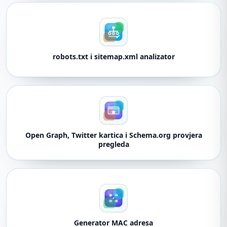
robots.txt i sitemap.xml analizator
Open Graph, Twitter kartica i Schema.org provjera
pregleda
Generator MAC adresa