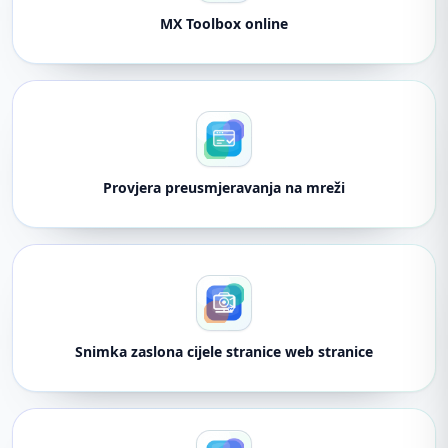
MX Toolbox online
Provjera preusmjeravanja na mreži
Snimka zaslona cijele stranice web stranice