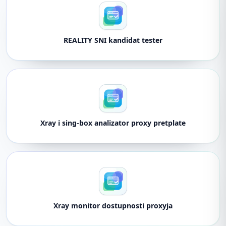
REALITY SNI kandidat tester
Xray i sing-box analizator proxy pretplate
Xray monitor dostupnosti proxyja