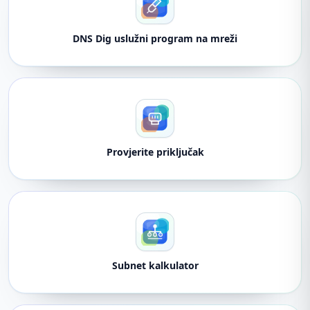
DNS Dig uslužni program na mreži
Provjerite priključak
Subnet kalkulator