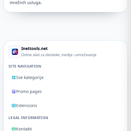
mrežnih usluga.
Inettools.net
Online alati za datoteke, medije i umrežavanje
SITE NAVIGATION
Sve kategorije
Promo pages
Extensions
LEGAL INFORMATION
Kontakti