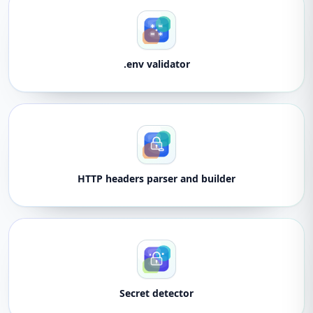
.env validator
HTTP headers parser and builder
Secret detector