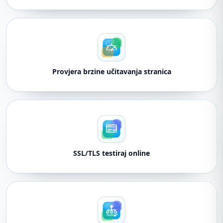
Provjera brzine učitavanja stranica
SSL/TLS testiraj online