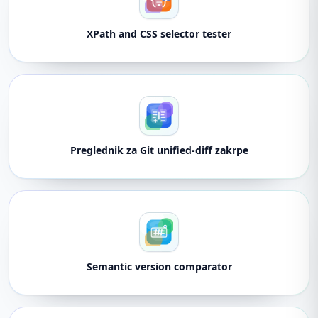
XPath and CSS selector tester
Preglednik za Git unified-diff zakrpe
Semantic version comparator